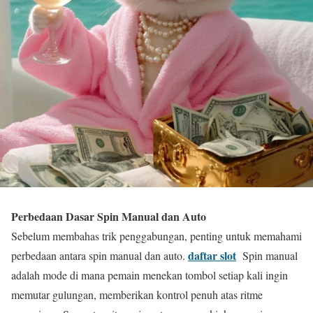
Perbedaan Dasar Spin Manual dan Auto
Sebelum membahas trik penggabungan, penting untuk memahami
daftar slot
perbedaan antara spin manual dan auto.
Spin manual
adalah mode di mana pemain menekan tombol setiap kali ingin
memutar gulungan, memberikan kontrol penuh atas ritme