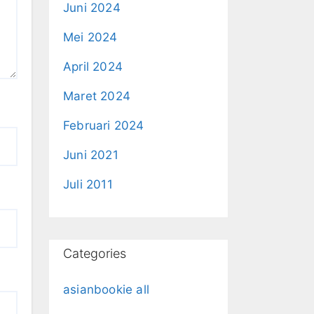
Juni 2024
Mei 2024
April 2024
Maret 2024
Februari 2024
Juni 2021
Juli 2011
Categories
asianbookie all