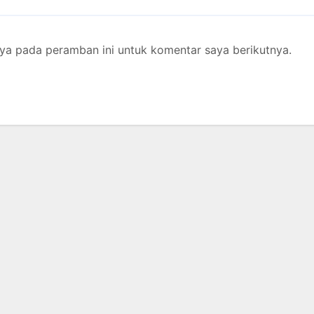
ya pada peramban ini untuk komentar saya berikutnya.