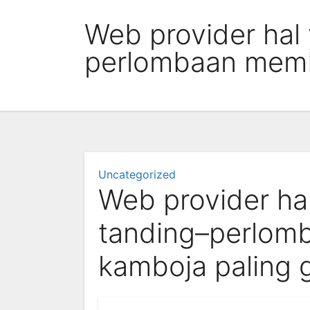
Skip
Web provider hal
to
content
perlombaan membi
Uncategorized
Web provider ha
tanding–perlomb
kamboja paling 