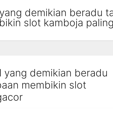
 yang demikian beradu t
kin slot kamboja palin
l yang demikian beradu
aan membikin slot
gacor