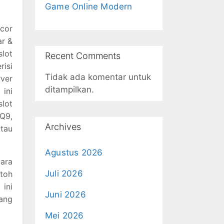
Game Online Modern
cor
ar &
slot
Recent Comments
isi
Tidak ada komentar untuk
rver
ditampilkan.
 ini
lot
CQ9,
Archives
atau
Agustus 2026
para
Juli 2026
toh
 ini
Juni 2026
ang
Mei 2026