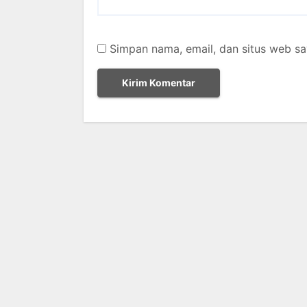
Simpan nama, email, dan situs web sa