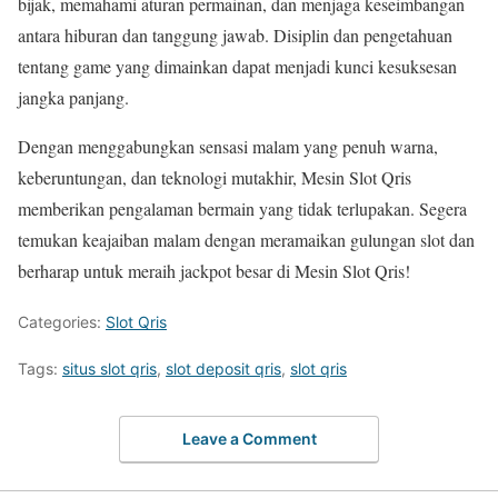
bijak, memahami aturan permainan, dan menjaga keseimbangan
antara hiburan dan tanggung jawab. Disiplin dan pengetahuan
tentang game yang dimainkan dapat menjadi kunci kesuksesan
jangka panjang.
Dengan menggabungkan sensasi malam yang penuh warna,
keberuntungan, dan teknologi mutakhir, Mesin Slot Qris
memberikan pengalaman bermain yang tidak terlupakan. Segera
temukan keajaiban malam dengan meramaikan gulungan slot dan
berharap untuk meraih jackpot besar di Mesin Slot Qris!
Categories:
Slot Qris
Tags:
situs slot qris
,
slot deposit qris
,
slot qris
Leave a Comment