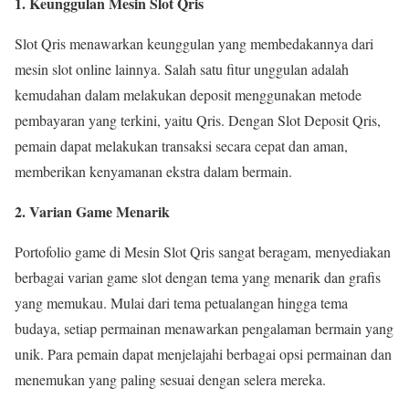
1. Keunggulan Mesin Slot Qris
Slot Qris menawarkan keunggulan yang membedakannya dari
mesin slot online lainnya. Salah satu fitur unggulan adalah
kemudahan dalam melakukan deposit menggunakan metode
pembayaran yang terkini, yaitu Qris. Dengan Slot Deposit Qris,
pemain dapat melakukan transaksi secara cepat dan aman,
memberikan kenyamanan ekstra dalam bermain.
2. Varian Game Menarik
Portofolio game di Mesin Slot Qris sangat beragam, menyediakan
berbagai varian game slot dengan tema yang menarik dan grafis
yang memukau. Mulai dari tema petualangan hingga tema
budaya, setiap permainan menawarkan pengalaman bermain yang
unik. Para pemain dapat menjelajahi berbagai opsi permainan dan
menemukan yang paling sesuai dengan selera mereka.