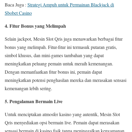
Baca Juga :
Strategi Ampuh untuk Permainan Blackjack di
Sbobet Casino
4. Fitur Bonus yang Melimpah
Selain jackpot, Mesin Slot Qris juga menawarkan berbagai fitur
bonus yang melimpah. Fitur-fitur ini termasuk putaran gratis,
simbol khusus, dan mini-games tambahan yang dapat
meningkatkan peluang pemain untuk meraih kemenangan.
Dengan memanfaatkan fitur bonus ini, pemain dapat
meningkatkan potensi penghasilan mereka dan merasakan sensasi
kemenangan lebih sering.
5. Pengalaman Bermain Live
Untuk menciptakan atmosfer kasino yang autentik, Mesin Slot
Qris menyediakan opsi bermain live. Pemain dapat merasakan
sensasi bermain di kasino fisik tanpa meninggalkan kenyamanan