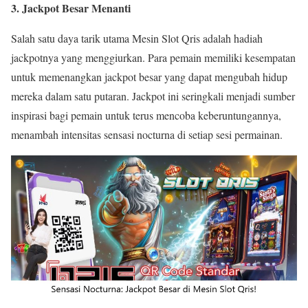
3. Jackpot Besar Menanti
Salah satu daya tarik utama Mesin Slot Qris adalah hadiah
jackpotnya yang menggiurkan. Para pemain memiliki kesempatan
untuk memenangkan jackpot besar yang dapat mengubah hidup
mereka dalam satu putaran. Jackpot ini seringkali menjadi sumber
inspirasi bagi pemain untuk terus mencoba keberuntungannya,
menambah intensitas sensasi nocturna di setiap sesi permainan.